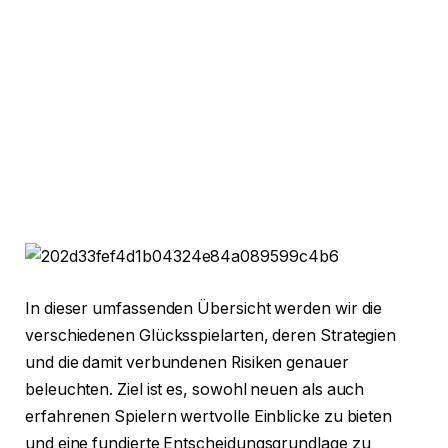
In dieser umfassenden Übersicht werden wir die
verschiedenen Glücksspielarten, deren Strategien
und die damit verbundenen Risiken genauer
beleuchten. Ziel ist es, sowohl neuen als auch
erfahrenen Spielern wertvolle Einblicke zu bieten
und eine fundierte Entscheidungsgrundlage zu