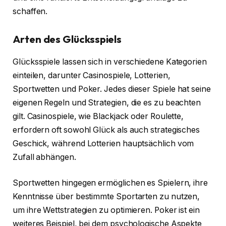
schaffen.
Arten des Glücksspiels
Glücksspiele lassen sich in verschiedene Kategorien
einteilen, darunter Casinospiele, Lotterien,
Sportwetten und Poker. Jedes dieser Spiele hat seine
eigenen Regeln und Strategien, die es zu beachten
gilt. Casinospiele, wie Blackjack oder Roulette,
erfordern oft sowohl Glück als auch strategisches
Geschick, während Lotterien hauptsächlich vom
Zufall abhängen.
Sportwetten hingegen ermöglichen es Spielern, ihre
Kenntnisse über bestimmte Sportarten zu nutzen,
um ihre Wettstrategien zu optimieren. Poker ist ein
weiteres Beispiel, bei dem psychologische Aspekte