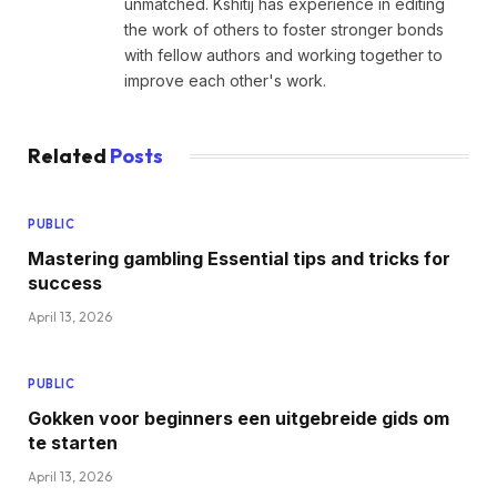
unmatched. Kshitij has experience in editing
the work of others to foster stronger bonds
with fellow authors and working together to
improve each other's work.
Related
Posts
PUBLIC
Mastering gambling Essential tips and tricks for
success
April 13, 2026
PUBLIC
Gokken voor beginners een uitgebreide gids om
te starten
April 13, 2026