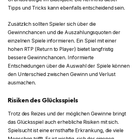
Tipps und Tricks kann ebenfalls entscheidend sein.
Zusätzlich sollten Spieler sich über die
Gewinnchancen und die Auszahlungsquoten der
einzelnen Spiele informieren. Ein Spiel mit einer
hohen RTP (Return to Player) bietet langfristig
bessere Gewinnchancen. Informierte
Entscheidungen über die Auswahl der Spiele können
den Unterschied zwischen Gewinn und Verlust
ausmachen.
Risiken des Glücksspiels
Trotz des Reizes und der möglichen Gewinne bringt
das Glücksspiel auch erhebliche Risiken mit sich.
Spielsucht ist eine ernsthafte Erkrankung, die viele
Menschen trifft. Es ist wichtig, sich der eigenen