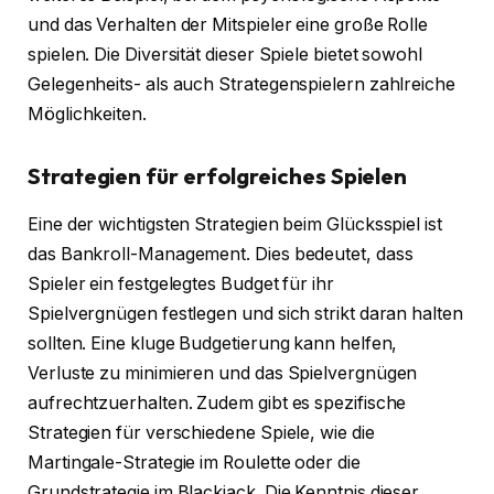
und das Verhalten der Mitspieler eine große Rolle
spielen. Die Diversität dieser Spiele bietet sowohl
Gelegenheits- als auch Strategenspielern zahlreiche
Möglichkeiten.
Strategien für erfolgreiches Spielen
Eine der wichtigsten Strategien beim Glücksspiel ist
das Bankroll-Management. Dies bedeutet, dass
Spieler ein festgelegtes Budget für ihr
Spielvergnügen festlegen und sich strikt daran halten
sollten. Eine kluge Budgetierung kann helfen,
Verluste zu minimieren und das Spielvergnügen
aufrechtzuerhalten. Zudem gibt es spezifische
Strategien für verschiedene Spiele, wie die
Martingale-Strategie im Roulette oder die
Grundstrategie im Blackjack. Die Kenntnis dieser